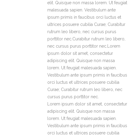
elit. Quisque non massa lorem. Ut feugiat
malesuada sapien. Vestibulum ante
ipsum primis in faucibus orci luctus et
ultrices posuere cubilia Curae; Curabitur
rutrum leo libero, nec cursus purus
porttitor nec.Curabitur rutrum leo libero,
nec cursus purus porttitor nec.Lorem
ipsum dolor sit amet, consectetur
adipiscing elit. Quisque non massa
lorem. Ut feugiat malesuada sapien.
Vestibulum ante ipsum primis in faucibus
orci luctus et ultrices posuere cubilia
Curae; Curabitur rutrum leo libero, nec
cursus purus porttitor nec.
Lorem ipsum dolor sit amet, consectetur
adipiscing elit. Quisque non massa
lorem. Ut feugiat malesuada sapien.
Vestibulum ante ipsum primis in faucibus
orci luctus et ultrices posuere cubilia