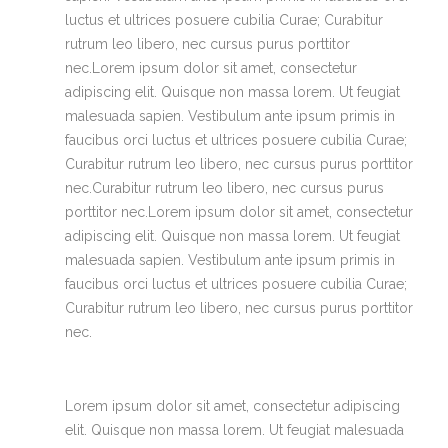
luctus et ultrices posuere cubilia Curae; Curabitur
rutrum leo libero, nec cursus purus porttitor
nec.Lorem ipsum dolor sit amet, consectetur
adipiscing elit. Quisque non massa lorem. Ut feugiat
malesuada sapien. Vestibulum ante ipsum primis in
faucibus orci luctus et ultrices posuere cubilia Curae;
Curabitur rutrum leo libero, nec cursus purus porttitor
nec.Curabitur rutrum leo libero, nec cursus purus
porttitor nec.Lorem ipsum dolor sit amet, consectetur
adipiscing elit. Quisque non massa lorem. Ut feugiat
malesuada sapien. Vestibulum ante ipsum primis in
faucibus orci luctus et ultrices posuere cubilia Curae;
Curabitur rutrum leo libero, nec cursus purus porttitor
nec.
Lorem ipsum dolor sit amet, consectetur adipiscing
elit. Quisque non massa lorem. Ut feugiat malesuada