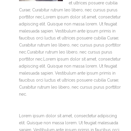
et ultrices posuere cubilia
Curae; Curabitur rutrum leo libero, nec cursus purus
porttitor nec.Lorem ipsum dolor sit amet, consectetur
adipiscing elit. Quisque non massa lorem. Ut feugiat
malesuada sapien. Vestibulum ante ipsum primis in
faucibus orci luctus et ultrices posuere cubilia Curae;
Curabitur rutrum leo libero, nec cursus purus porttitor
nec.Curabitur rutrum leo libero, nec cursus purus
porttitor nec.Lorem ipsum dolor sit amet, consectetur
adipiscing elit. Quisque non massa lorem. Ut feugiat
malesuada sapien. Vestibulum ante ipsum primis in
faucibus orci luctus et ultrices posuere cubilia Curae;
Curabitur rutrum leo libero, nec cursus purus porttitor
nec.
Lorem ipsum dolor sit amet, consectetur adipiscing
elit. Quisque non massa lorem. Ut feugiat malesuada
sapien. Vestibulum ante ipsum primis in faucibus orci