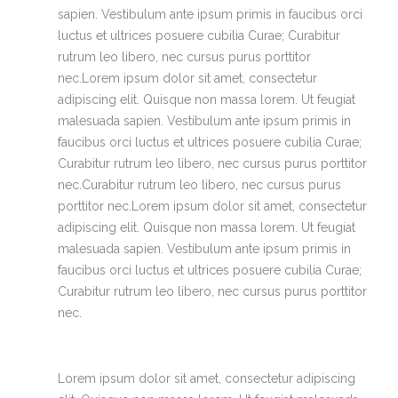
sapien. Vestibulum ante ipsum primis in faucibus orci
luctus et ultrices posuere cubilia Curae; Curabitur
rutrum leo libero, nec cursus purus porttitor
nec.Lorem ipsum dolor sit amet, consectetur
adipiscing elit. Quisque non massa lorem. Ut feugiat
malesuada sapien. Vestibulum ante ipsum primis in
faucibus orci luctus et ultrices posuere cubilia Curae;
Curabitur rutrum leo libero, nec cursus purus porttitor
nec.Curabitur rutrum leo libero, nec cursus purus
porttitor nec.Lorem ipsum dolor sit amet, consectetur
adipiscing elit. Quisque non massa lorem. Ut feugiat
malesuada sapien. Vestibulum ante ipsum primis in
faucibus orci luctus et ultrices posuere cubilia Curae;
Curabitur rutrum leo libero, nec cursus purus porttitor
nec.
Lorem ipsum dolor sit amet, consectetur adipiscing