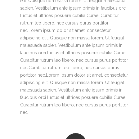
elit. Quisque non massa lorem. Ut feugiat malesuada
sapien. Vestibulum ante ipsum primis in faucibus orci
luctus et ultrices posuere cubilia Curae; Curabitur
rutrum leo libero, nec cursus purus porttitor
nec.Lorem ipsum dolor sit amet, consectetur
adipiscing elit. Quisque non massa lorem. Ut feugiat
malesuada sapien. Vestibulum ante ipsum primis in
faucibus orci luctus et ultrices posuere cubilia Curae;
Curabitur rutrum leo libero, nec cursus purus porttitor
nec.Curabitur rutrum leo libero, nec cursus purus
porttitor nec.Lorem ipsum dolor sit amet, consectetur
adipiscing elit. Quisque non massa lorem. Ut feugiat
malesuada sapien. Vestibulum ante ipsum primis in
faucibus orci luctus et ultrices posuere cubilia Curae;
Curabitur rutrum leo libero, nec cursus purus porttitor
nec.