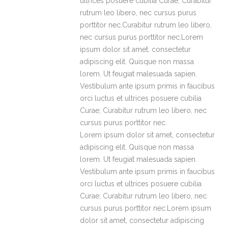
ultrices posuere cubilia Curae; Curabitur
rutrum leo libero, nec cursus purus
porttitor nec.Curabitur rutrum leo libero,
nec cursus purus porttitor nec.Lorem
ipsum dolor sit amet, consectetur
adipiscing elit. Quisque non massa
lorem. Ut feugiat malesuada sapien.
Vestibulum ante ipsum primis in faucibus
orci luctus et ultrices posuere cubilia
Curae; Curabitur rutrum leo libero, nec
cursus purus porttitor nec.
Lorem ipsum dolor sit amet, consectetur
adipiscing elit. Quisque non massa
lorem. Ut feugiat malesuada sapien.
Vestibulum ante ipsum primis in faucibus
orci luctus et ultrices posuere cubilia
Curae; Curabitur rutrum leo libero, nec
cursus purus porttitor nec.Lorem ipsum
dolor sit amet, consectetur adipiscing